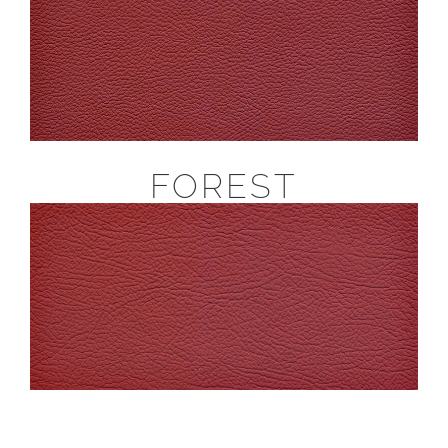
FOREST