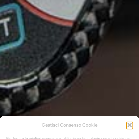
Gestisci Consenso Cookie
Per fornire le migliori esperienze, utilizziamo tecnologie come i cookie per