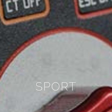
SPORT