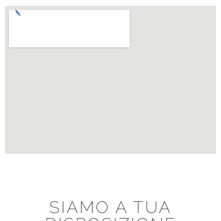
SIAMO A TUA