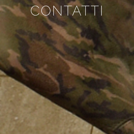
CONTATTI