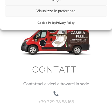
Visualizza le preferenze
Cookie Policy
Privacy Policy
CONTATTI
Contattaci e vieni a trovarci in sede
+39 329 38 58 168