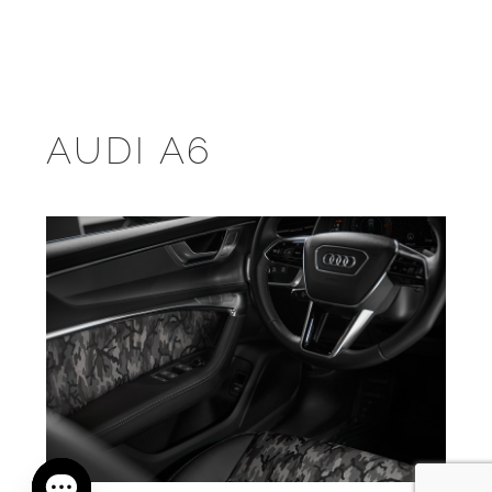
AUDI A6