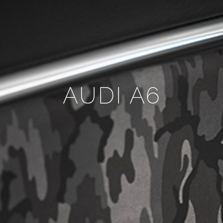
AUDI A6