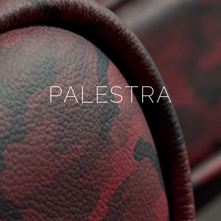
PALESTRA